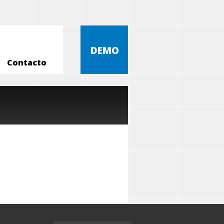
DEMO
Contacto