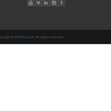
pyright © 2016
Raycast
. All rights reserved.