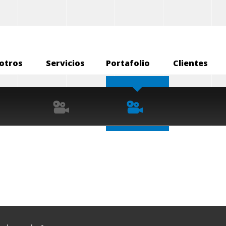
otros
Servicios
Portafolio
Clientes