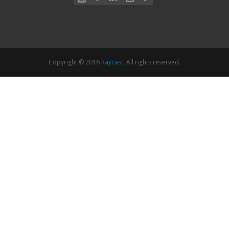
Copyright © 2016
Raycast
. All rights reserved.